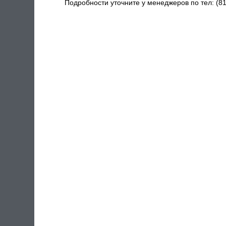
Подробности уточните у менеджеров по тел: (81