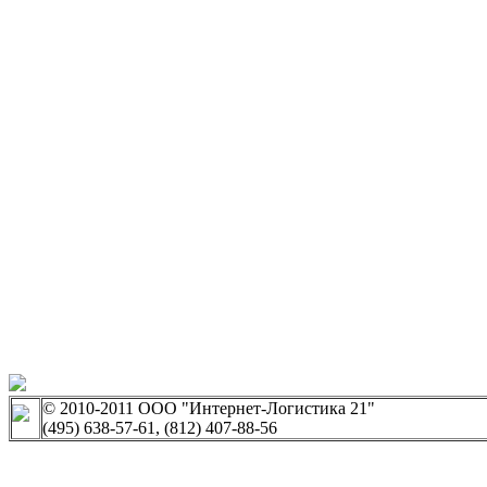
© 2010-2011 ООО "Интернет-Логистика 21"
(495) 638-57-61, (812) 407-88-56