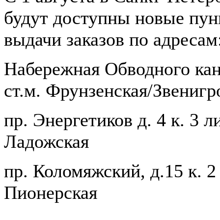
будут доступны новые пу
выдачи заказов по адресам
Набережная Обводного кан
ст.м. Фрунзенская/Звенигр
пр. Энергетиков д. 4 к. 3 ли
Ладожская
пр. Коломяжский, д.15 к. 2 ,
Пионерская