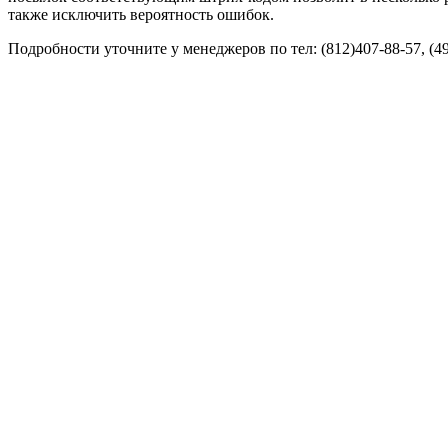
также исключить вероятность ошибок.
Подробности уточните у менеджеров по тел: (812)407-88-57, (4